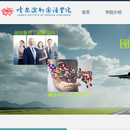
首页
学院介绍